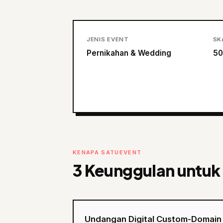
JENIS EVENT
SK
Pernikahan & Wedding
50
KENAPA SATUEVENT
3 Keunggulan untuk
Undangan Digital Custom-Domain