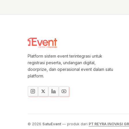
Platform sistem event terintegrasi untuk
registrasi peserta, undangan digital,
doorprize, dan operasional event dalam satu
platform.
© 2026
SatuEvent
— produk dari
PT REYRA INOVASI G