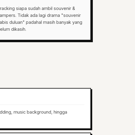
racking siapa sudah ambil souvenir &
ampers. Tidak ada lagi drama "souvenir
abis duluan" padahal masih banyak yang
elum dikasih.
dding, music background, hingga