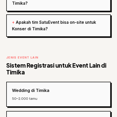
Timika?
Apakah tim SatuEvent bisa on-site untuk
Konser di Timika?
JENIS EVENT LAIN
Sistem Registrasi untuk Event Lain di
Timika
Wedding di Timika
50–2.000 tamu