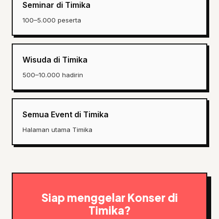
Seminar di Timika
100–5.000 peserta
Wisuda di Timika
500–10.000 hadirin
Semua Event di Timika
Halaman utama Timika
Siap menggelar Konser di
Timika?