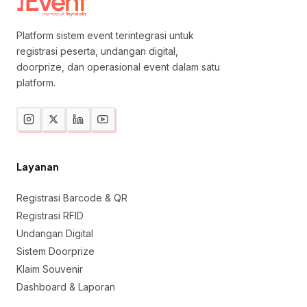
Platform sistem event terintegrasi untuk
registrasi peserta, undangan digital,
doorprize, dan operasional event dalam satu
platform.
Layanan
Registrasi Barcode & QR
Registrasi RFID
Undangan Digital
Sistem Doorprize
Klaim Souvenir
Dashboard & Laporan