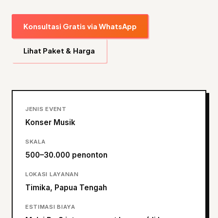
Konsultasi Gratis via WhatsApp
Lihat Paket & Harga
JENIS EVENT
Konser Musik
SKALA
500–30.000 penonton
LOKASI LAYANAN
Timika, Papua Tengah
ESTIMASI BIAYA