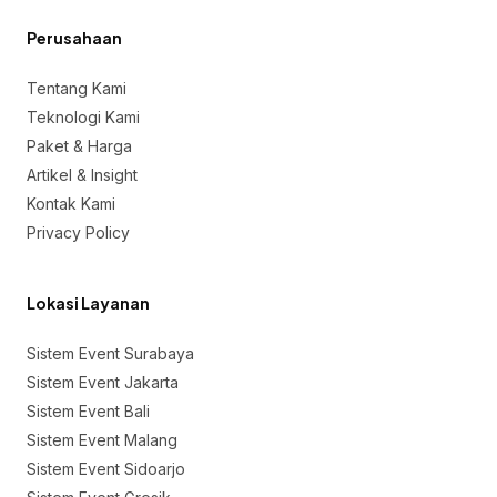
Perusahaan
Tentang Kami
Teknologi Kami
Paket & Harga
Artikel & Insight
Kontak Kami
Privacy Policy
Lokasi Layanan
Sistem Event Surabaya
Sistem Event Jakarta
Sistem Event Bali
Sistem Event Malang
Sistem Event Sidoarjo