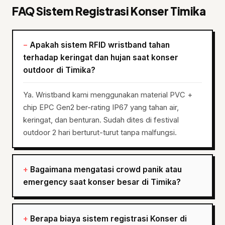
FAQ Sistem Registrasi Konser Timika
Apakah sistem RFID wristband tahan
terhadap keringat dan hujan saat konser
outdoor di Timika?
Ya. Wristband kami menggunakan material PVC +
chip EPC Gen2 ber-rating IP67 yang tahan air,
keringat, dan benturan. Sudah dites di festival
outdoor 2 hari berturut-turut tanpa malfungsi.
Bagaimana mengatasi crowd panik atau
emergency saat konser besar di Timika?
Berapa biaya sistem registrasi Konser di