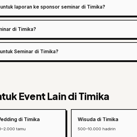
untuk laporan ke sponsor seminar di Timika?
minar di Timika?
 untuk Seminar di Timika?
tuk Event Lain di Timika
edding di Timika
Wisuda di Timika
0–2.000 tamu
500–10.000 hadirin