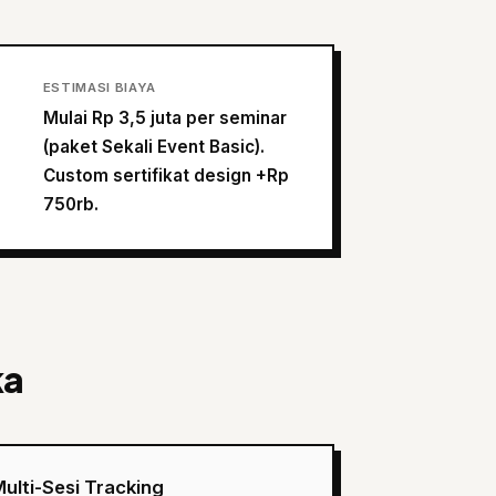
ESTIMASI BIAYA
Mulai Rp 3,5 juta per seminar
(paket Sekali Event Basic).
Custom sertifikat design +Rp
750rb.
ka
ulti-Sesi Tracking