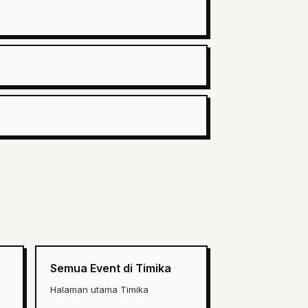
Semua Event di Timika
Halaman utama Timika