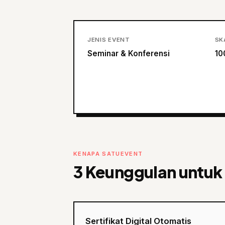
JENIS EVENT
SK
Seminar & Konferensi
10
KENAPA SATUEVENT
3 Keunggulan untuk 
Sertifikat Digital Otomatis