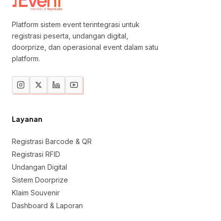
Platform sistem event terintegrasi untuk
registrasi peserta, undangan digital,
doorprize, dan operasional event dalam satu
platform.
Layanan
Registrasi Barcode & QR
Registrasi RFID
Undangan Digital
Sistem Doorprize
Klaim Souvenir
Dashboard & Laporan