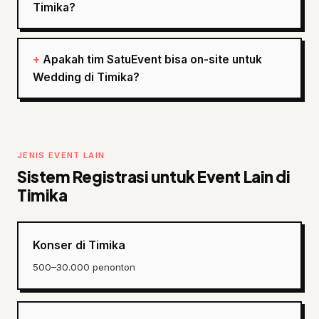
Timika?
Apakah tim SatuEvent bisa on-site untuk
Wedding di Timika?
JENIS EVENT LAIN
Sistem Registrasi untuk Event Lain di
Timika
Konser di Timika
500–30.000 penonton