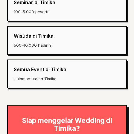
Seminar di Timika
100–5.000 peserta
Wisuda di Timika
500–10.000 hadirin
Semua Event di Timika
Halaman utama Timika
Siap menggelar Wedding di
Timika?