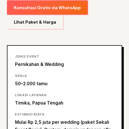
Konsultasi Gratis via WhatsApp
Lihat Paket & Harga
JENIS EVENT
Pernikahan & Wedding
SKALA
50–2.000 tamu
LOKASI LAYANAN
Timika, Papua Tengah
ESTIMASI BIAYA
Mulai Rp 2,5 juta per wedding (paket Sekali