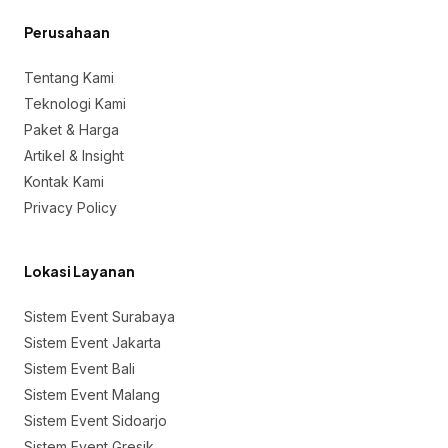
Perusahaan
Tentang Kami
Teknologi Kami
Paket & Harga
Artikel & Insight
Kontak Kami
Privacy Policy
Lokasi Layanan
Sistem Event Surabaya
Sistem Event Jakarta
Sistem Event Bali
Sistem Event Malang
Sistem Event Sidoarjo
Sistem Event Gresik