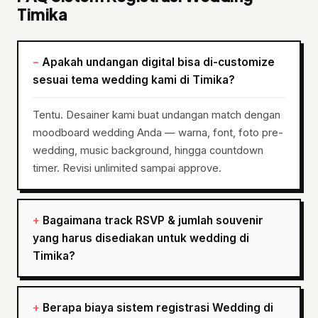
Timika
Apakah undangan digital bisa di-customize
sesuai tema wedding kami di Timika?
Tentu. Desainer kami buat undangan match dengan
moodboard wedding Anda — warna, font, foto pre-
wedding, music background, hingga countdown
timer. Revisi unlimited sampai approve.
Bagaimana track RSVP & jumlah souvenir
yang harus disediakan untuk wedding di
Timika?
Berapa biaya sistem registrasi Wedding di