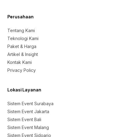
Perusahaan
Tentang Kami
Teknologi Kami
Paket & Harga
Artikel & Insight
Kontak Kami
Privacy Policy
Lokasi Layanan
Sistem Event Surabaya
Sistem Event Jakarta
Sistem Event Bali
Sistem Event Malang
Sistem Event Sidoarjo