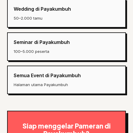
Wedding di Payakumbuh
50–2.000 tamu
Seminar di Payakumbuh
100–5.000 peserta
Semua Event di Payakumbuh
Halaman utama Payakumbuh
Siap menggelar Pameran di