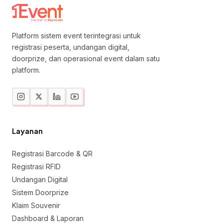
Platform sistem event terintegrasi untuk
registrasi peserta, undangan digital,
doorprize, dan operasional event dalam satu
platform.
Layanan
Registrasi Barcode & QR
Registrasi RFID
Undangan Digital
Sistem Doorprize
Klaim Souvenir
Dashboard & Laporan