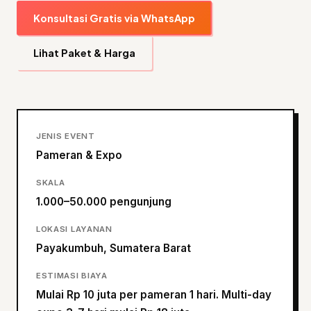
Konsultasi Gratis via WhatsApp
Lihat Paket & Harga
JENIS EVENT
Pameran & Expo
SKALA
1.000–50.000 pengunjung
LOKASI LAYANAN
Payakumbuh, Sumatera Barat
ESTIMASI BIAYA
Mulai Rp 10 juta per pameran 1 hari. Multi-day