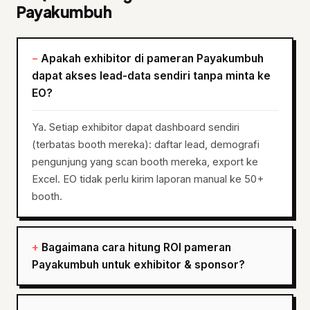
Payakumbuh
Apakah exhibitor di pameran Payakumbuh
dapat akses lead-data sendiri tanpa minta ke
EO?
Ya. Setiap exhibitor dapat dashboard sendiri
(terbatas booth mereka): daftar lead, demografi
pengunjung yang scan booth mereka, export ke
Excel. EO tidak perlu kirim laporan manual ke 50+
booth.
Bagaimana cara hitung ROI pameran
Payakumbuh untuk exhibitor & sponsor?