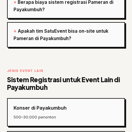
Berapa biaya sistem registrasi Pameran di
Payakumbuh?
Apakah tim SatuEvent bisa on-site untuk
Pameran di Payakumbuh?
JENIS EVENT LAIN
Sistem Registrasi untuk Event Lain di
Payakumbuh
Konser di Payakumbuh
500–30.000 penonton