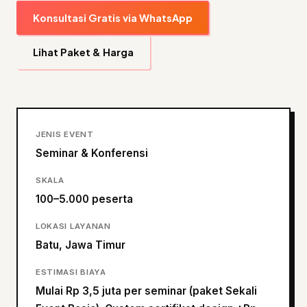
Konsultasi Gratis via WhatsApp
Lihat Paket & Harga
JENIS EVENT
Seminar & Konferensi
SKALA
100–5.000 peserta
LOKASI LAYANAN
Batu, Jawa Timur
ESTIMASI BIAYA
Mulai Rp 3,5 juta per seminar (paket Sekali