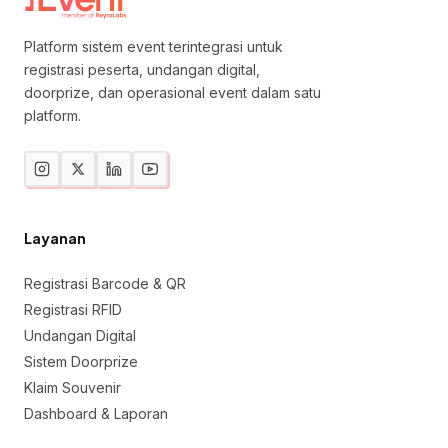
Platform sistem event terintegrasi untuk
registrasi peserta, undangan digital,
doorprize, dan operasional event dalam satu
platform.
Layanan
Registrasi Barcode & QR
Registrasi RFID
Undangan Digital
Sistem Doorprize
Klaim Souvenir
Dashboard & Laporan