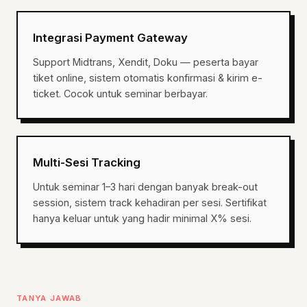
Integrasi Payment Gateway
Support Midtrans, Xendit, Doku — peserta bayar
tiket online, sistem otomatis konfirmasi & kirim e-
ticket. Cocok untuk seminar berbayar.
Multi-Sesi Tracking
Untuk seminar 1–3 hari dengan banyak break-out
session, sistem track kehadiran per sesi. Sertifikat
hanya keluar untuk yang hadir minimal X% sesi.
TANYA JAWAB