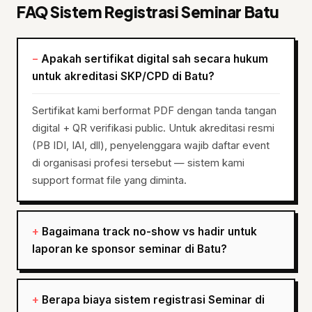
FAQ Sistem Registrasi Seminar Batu
Apakah sertifikat digital sah secara hukum
untuk akreditasi SKP/CPD di Batu?
Sertifikat kami berformat PDF dengan tanda tangan
digital + QR verifikasi public. Untuk akreditasi resmi
(PB IDI, IAI, dll), penyelenggara wajib daftar event
di organisasi profesi tersebut — sistem kami
support format file yang diminta.
Bagaimana track no-show vs hadir untuk
laporan ke sponsor seminar di Batu?
Berapa biaya sistem registrasi Seminar di