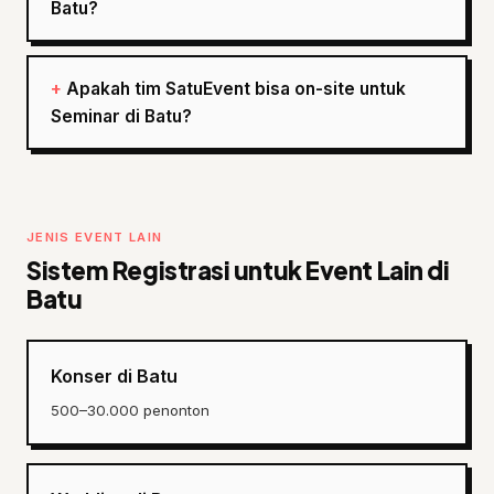
Batu?
Apakah tim SatuEvent bisa on-site untuk
Seminar di Batu?
JENIS EVENT LAIN
Sistem Registrasi untuk Event Lain di
Batu
Konser di Batu
500–30.000 penonton