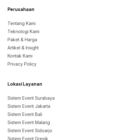
Perusahaan
Tentang Kami
Teknologi Kami
Paket & Harga
Artikel & Insight
Kontak Kami
Privacy Policy
Lokasi Layanan
Sistem Event Surabaya
Sistem Event Jakarta
Sistem Event Bali
Sistem Event Malang
Sistem Event Sidoarjo
Sistem Event Gresik