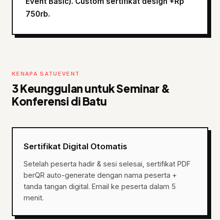
Event Basic). Custom sertifikat design +Rp
750rb.
KENAPA SATUEVENT
3 Keunggulan untuk Seminar &
Konferensi di Batu
Sertifikat Digital Otomatis
Setelah peserta hadir & sesi selesai, sertifikat PDF
berQR auto-generate dengan nama peserta +
tanda tangan digital. Email ke peserta dalam 5
menit.