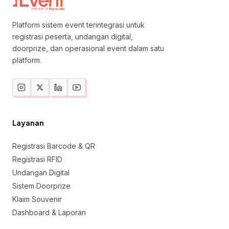
Platform sistem event terintegrasi untuk
registrasi peserta, undangan digital,
doorprize, dan operasional event dalam satu
platform.
Layanan
Registrasi Barcode & QR
Registrasi RFID
Undangan Digital
Sistem Doorprize
Klaim Souvenir
Dashboard & Laporan