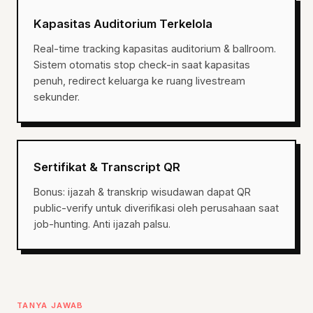
Kapasitas Auditorium Terkelola
Real-time tracking kapasitas auditorium & ballroom.
Sistem otomatis stop check-in saat kapasitas
penuh, redirect keluarga ke ruang livestream
sekunder.
Sertifikat & Transcript QR
Bonus: ijazah & transkrip wisudawan dapat QR
public-verify untuk diverifikasi oleh perusahaan saat
job-hunting. Anti ijazah palsu.
TANYA JAWAB