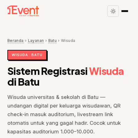
Beranda
›
Layanan
›
Batu
›
Wisuda
WISUDA · BATU
Sistem Registrasi
Wisuda
di Batu
Wisuda universitas & sekolah di Batu —
undangan digital per keluarga wisudawan, QR
check-in masuk auditorium, livestream link
otomatis untuk yang gagal hadir. Cocok untuk
kapasitas auditorium 1.000–10.000.