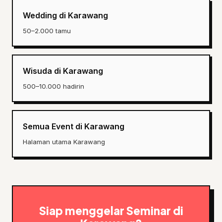
Wedding di Karawang
50–2.000 tamu
Wisuda di Karawang
500–10.000 hadirin
Semua Event di Karawang
Halaman utama Karawang
Siap menggelar Seminar di