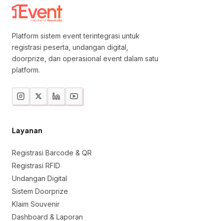
Platform sistem event terintegrasi untuk
registrasi peserta, undangan digital,
doorprize, dan operasional event dalam satu
platform.
Layanan
Registrasi Barcode & QR
Registrasi RFID
Undangan Digital
Sistem Doorprize
Klaim Souvenir
Dashboard & Laporan