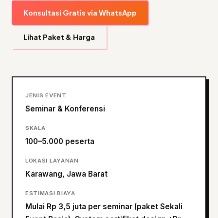
Konsultasi Gratis via WhatsApp
Lihat Paket & Harga
JENIS EVENT
Seminar & Konferensi
SKALA
100–5.000 peserta
LOKASI LAYANAN
Karawang, Jawa Barat
ESTIMASI BIAYA
Mulai Rp 3,5 juta per seminar (paket Sekali