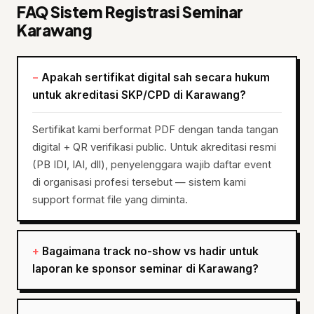
FAQ Sistem Registrasi Seminar
Karawang
Apakah sertifikat digital sah secara hukum
untuk akreditasi SKP/CPD di Karawang?
Sertifikat kami berformat PDF dengan tanda tangan
digital + QR verifikasi public. Untuk akreditasi resmi
(PB IDI, IAI, dll), penyelenggara wajib daftar event
di organisasi profesi tersebut — sistem kami
support format file yang diminta.
Bagaimana track no-show vs hadir untuk
laporan ke sponsor seminar di Karawang?