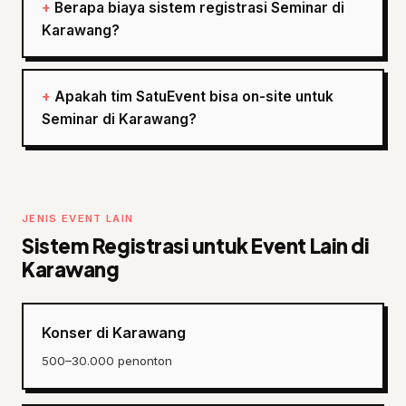
Berapa biaya sistem registrasi Seminar di
Karawang?
Apakah tim SatuEvent bisa on-site untuk
Seminar di Karawang?
JENIS EVENT LAIN
Sistem Registrasi untuk Event Lain di
Karawang
Konser di Karawang
500–30.000 penonton