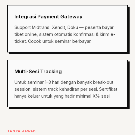
Integrasi Payment Gateway
Support Midtrans, Xendit, Doku — peserta bayar
tiket online, sistem otomatis konfirmasi & kirim e-
ticket. Cocok untuk seminar berbayar.
Multi-Sesi Tracking
Untuk seminar 1–3 hari dengan banyak break-out
session, sistem track kehadiran per sesi. Sertifikat
hanya keluar untuk yang hadir minimal X% sesi.
TANYA JAWAB