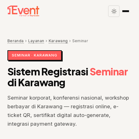
Beranda
›
Layanan
›
Karawang
›
Seminar
SEMINAR · KARAWANG
Sistem Registrasi
Seminar
di Karawang
Seminar korporat, konferensi nasional, workshop
berbayar di Karawang — registrasi online, e-
ticket QR, sertifikat digital auto-generate,
integrasi payment gateway.