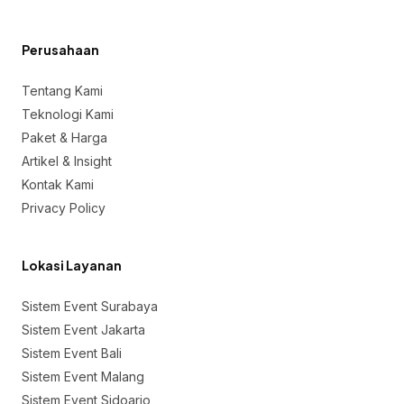
Perusahaan
Tentang Kami
Teknologi Kami
Paket & Harga
Artikel & Insight
Kontak Kami
Privacy Policy
Lokasi Layanan
Sistem Event Surabaya
Sistem Event Jakarta
Sistem Event Bali
Sistem Event Malang
Sistem Event Sidoarjo