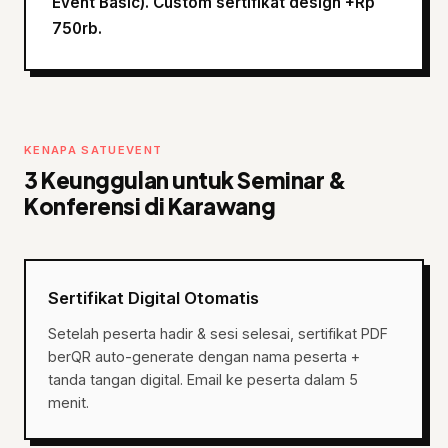
Event Basic). Custom sertifikat design +Rp
750rb.
KENAPA SATUEVENT
3 Keunggulan untuk Seminar &
Konferensi di Karawang
Sertifikat Digital Otomatis
Setelah peserta hadir & sesi selesai, sertifikat PDF
berQR auto-generate dengan nama peserta +
tanda tangan digital. Email ke peserta dalam 5
menit.