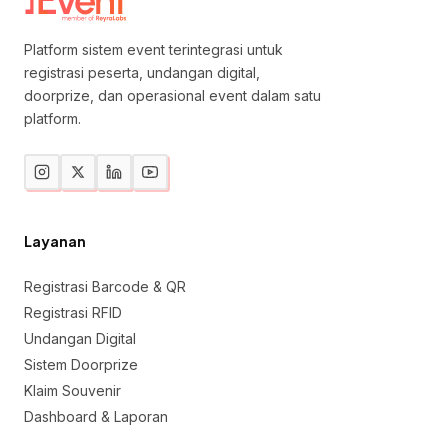
Platform sistem event terintegrasi untuk
registrasi peserta, undangan digital,
doorprize, dan operasional event dalam satu
platform.
Layanan
Registrasi Barcode & QR
Registrasi RFID
Undangan Digital
Sistem Doorprize
Klaim Souvenir
Dashboard & Laporan