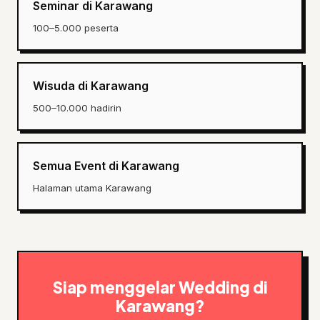
Seminar di Karawang
100–5.000 peserta
Wisuda di Karawang
500–10.000 hadirin
Semua Event di Karawang
Halaman utama Karawang
Siap menggelar Wedding di
Karawang?