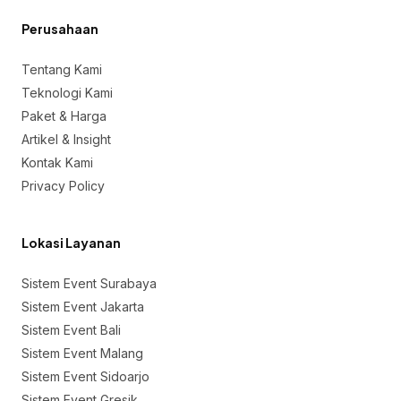
Perusahaan
Tentang Kami
Teknologi Kami
Paket & Harga
Artikel & Insight
Kontak Kami
Privacy Policy
Lokasi Layanan
Sistem Event Surabaya
Sistem Event Jakarta
Sistem Event Bali
Sistem Event Malang
Sistem Event Sidoarjo
Sistem Event Gresik