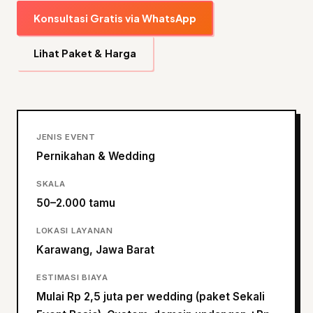
Konsultasi Gratis via WhatsApp
Lihat Paket & Harga
JENIS EVENT
Pernikahan & Wedding
SKALA
50–2.000 tamu
LOKASI LAYANAN
Karawang, Jawa Barat
ESTIMASI BIAYA
Mulai Rp 2,5 juta per wedding (paket Sekali