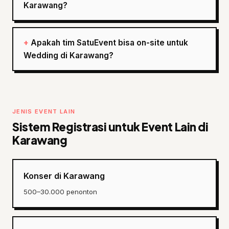
Karawang?
Apakah tim SatuEvent bisa on-site untuk
Wedding di Karawang?
JENIS EVENT LAIN
Sistem Registrasi untuk Event Lain di
Karawang
Konser di Karawang
500–30.000 penonton