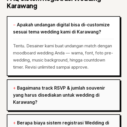
Karawang
Apakah undangan digital bisa di-customize
sesuai tema wedding kami di Karawang?
Tentu. Desainer kami buat undangan match dengan
moodboard wedding Anda — warna, font, foto pre-
wedding, music background, hingga countdown
timer. Revisi unlimited sampai approve.
Bagaimana track RSVP & jumlah souvenir
yang harus disediakan untuk wedding di
Karawang?
Berapa biaya sistem registrasi Wedding di