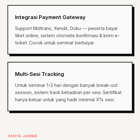
Integrasi Payment Gateway
Support Midtrans, Xendit, Doku — peserta bayar
tiket online, sistem otomatis konfirmasi & kirim e-
ticket. Cocok untuk seminar berbayar.
Multi-Sesi Tracking
Untuk seminar 1–3 hari dengan banyak break-out
session, sistem track kehadiran per sesi. Sertifikat
hanya keluar untuk yang hadir minimal X% sesi.
TANYA JAWAB