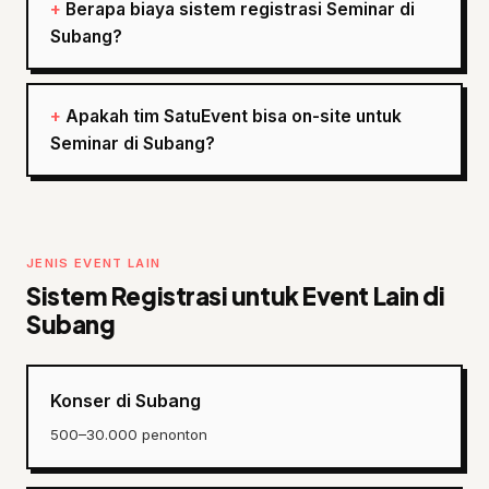
Berapa biaya sistem registrasi Seminar di
Subang?
Apakah tim SatuEvent bisa on-site untuk
Seminar di Subang?
JENIS EVENT LAIN
Sistem Registrasi untuk Event Lain di
Subang
Konser di Subang
500–30.000 penonton