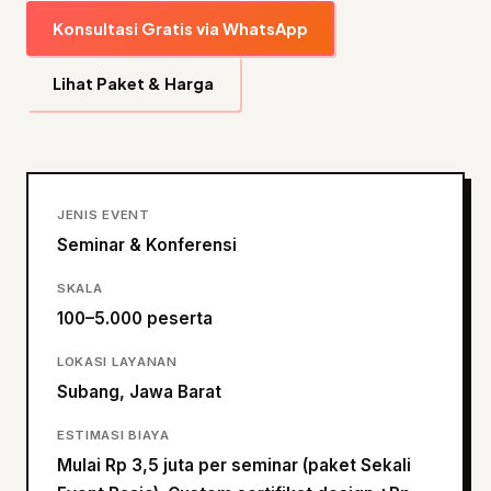
Konsultasi Gratis via WhatsApp
Lihat Paket & Harga
JENIS EVENT
Seminar & Konferensi
SKALA
100–5.000 peserta
LOKASI LAYANAN
Subang, Jawa Barat
ESTIMASI BIAYA
Mulai Rp 3,5 juta per seminar (paket Sekali