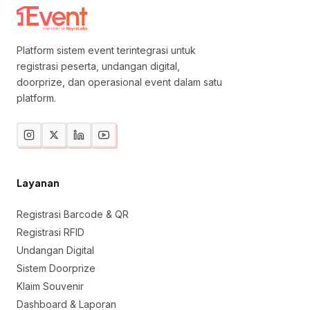
Platform sistem event terintegrasi untuk
registrasi peserta, undangan digital,
doorprize, dan operasional event dalam satu
platform.
Layanan
Registrasi Barcode & QR
Registrasi RFID
Undangan Digital
Sistem Doorprize
Klaim Souvenir
Dashboard & Laporan