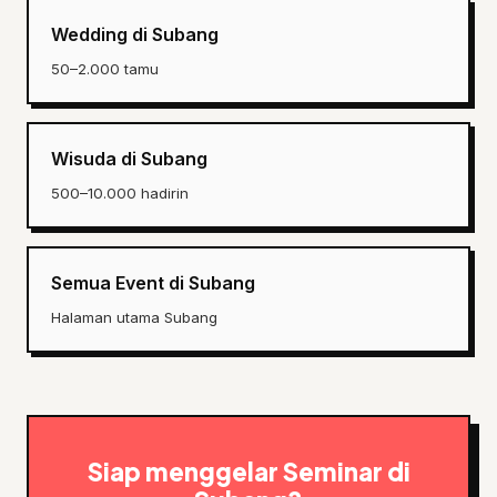
Wedding di Subang
50–2.000 tamu
Wisuda di Subang
500–10.000 hadirin
Semua Event di Subang
Halaman utama Subang
Siap menggelar Seminar di