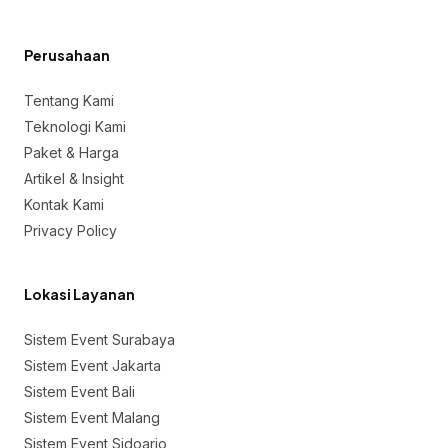
Perusahaan
Tentang Kami
Teknologi Kami
Paket & Harga
Artikel & Insight
Kontak Kami
Privacy Policy
Lokasi Layanan
Sistem Event Surabaya
Sistem Event Jakarta
Sistem Event Bali
Sistem Event Malang
Sistem Event Sidoarjo