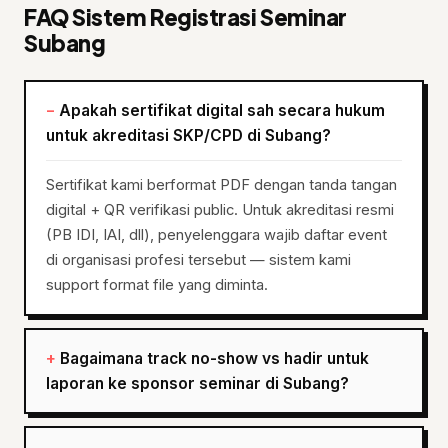
FAQ Sistem Registrasi Seminar
Subang
Apakah sertifikat digital sah secara hukum
untuk akreditasi SKP/CPD di Subang?
Sertifikat kami berformat PDF dengan tanda tangan
digital + QR verifikasi public. Untuk akreditasi resmi
(PB IDI, IAI, dll), penyelenggara wajib daftar event
di organisasi profesi tersebut — sistem kami
support format file yang diminta.
Bagaimana track no-show vs hadir untuk
laporan ke sponsor seminar di Subang?