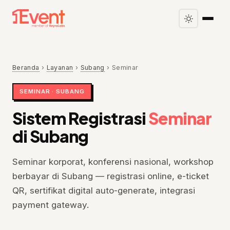
Beranda
›
Layanan
›
Subang
›
Seminar
SEMINAR · SUBANG
Sistem Registrasi
Seminar
di Subang
Seminar korporat, konferensi nasional, workshop
berbayar di Subang — registrasi online, e-ticket
QR, sertifikat digital auto-generate, integrasi
payment gateway.