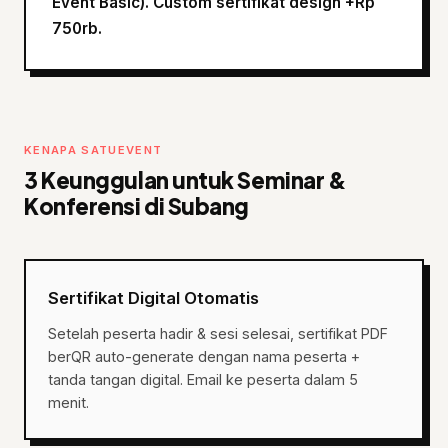
Event Basic). Custom sertifikat design +Rp
750rb.
KENAPA SATUEVENT
3 Keunggulan untuk Seminar &
Konferensi di Subang
Sertifikat Digital Otomatis
Setelah peserta hadir & sesi selesai, sertifikat PDF
berQR auto-generate dengan nama peserta +
tanda tangan digital. Email ke peserta dalam 5
menit.