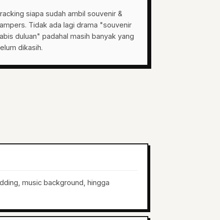
racking siapa sudah ambil souvenir &
ampers. Tidak ada lagi drama "souvenir
abis duluan" padahal masih banyak yang
elum dikasih.
dding, music background, hingga