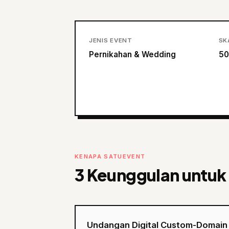
JENIS EVENT
SK
Pernikahan & Wedding
50
KENAPA SATUEVENT
3 Keunggulan untuk
Undangan Digital Custom-Domain