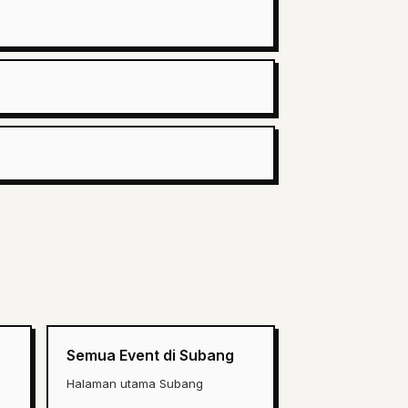
Semua Event di Subang
Halaman utama Subang