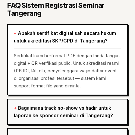
FAQ Sistem Registrasi Seminar
Tangerang
Apakah sertifikat digital sah secara hukum
untuk akreditasi SKP/CPD di Tangerang?
Sertifikat kami berformat PDF dengan tanda tangan
digital + QR verifikasi public. Untuk akreditasi resmi
(PB IDI, IAI, dll), penyelenggara wajib daftar event
di organisasi profesi tersebut — sistem kami
support format file yang diminta.
Bagaimana track no-show vs hadir untuk
laporan ke sponsor seminar di Tangerang?