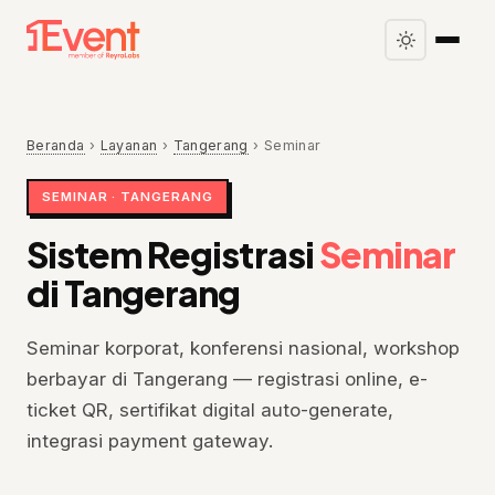
Beranda
›
Layanan
›
Tangerang
›
Seminar
SEMINAR · TANGERANG
Sistem Registrasi
Seminar
di Tangerang
Seminar korporat, konferensi nasional, workshop
berbayar di Tangerang — registrasi online, e-
ticket QR, sertifikat digital auto-generate,
integrasi payment gateway.