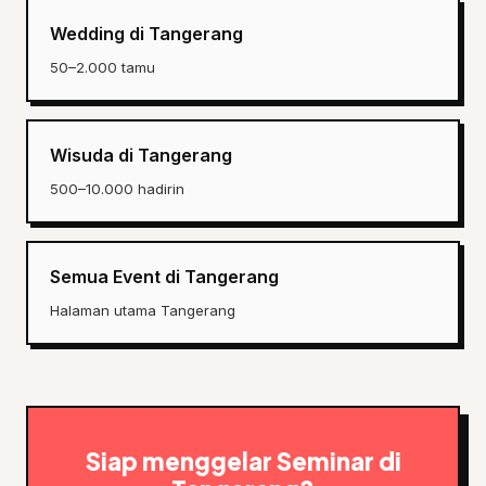
Wedding di Tangerang
50–2.000 tamu
Wisuda di Tangerang
500–10.000 hadirin
Semua Event di Tangerang
Halaman utama Tangerang
Siap menggelar Seminar di