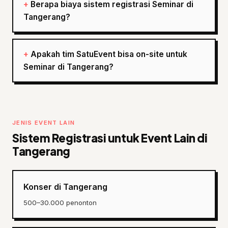
Berapa biaya sistem registrasi Seminar di
Tangerang?
Apakah tim SatuEvent bisa on-site untuk
Seminar di Tangerang?
JENIS EVENT LAIN
Sistem Registrasi untuk Event Lain di
Tangerang
Konser di Tangerang
500–30.000 penonton