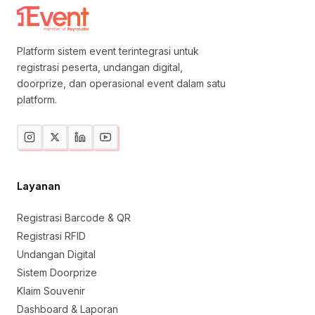
Platform sistem event terintegrasi untuk
registrasi peserta, undangan digital,
doorprize, dan operasional event dalam satu
platform.
Layanan
Registrasi Barcode & QR
Registrasi RFID
Undangan Digital
Sistem Doorprize
Klaim Souvenir
Dashboard & Laporan