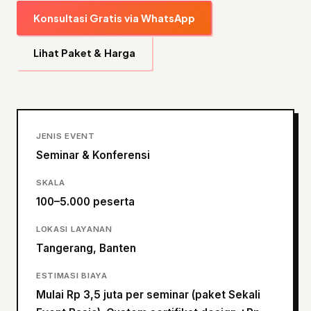
Konsultasi Gratis via WhatsApp
Lihat Paket & Harga
JENIS EVENT
Seminar & Konferensi
SKALA
100–5.000 peserta
LOKASI LAYANAN
Tangerang, Banten
ESTIMASI BIAYA
Mulai Rp 3,5 juta per seminar (paket Sekali