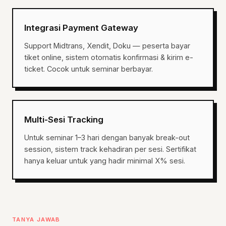
Integrasi Payment Gateway
Support Midtrans, Xendit, Doku — peserta bayar
tiket online, sistem otomatis konfirmasi & kirim e-
ticket. Cocok untuk seminar berbayar.
Multi-Sesi Tracking
Untuk seminar 1–3 hari dengan banyak break-out
session, sistem track kehadiran per sesi. Sertifikat
hanya keluar untuk yang hadir minimal X% sesi.
TANYA JAWAB