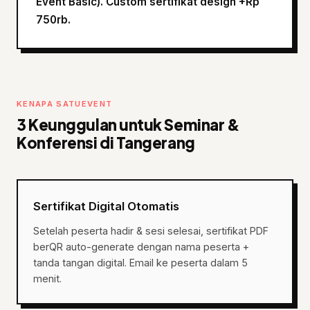
Event Basic). Custom sertifikat design +Rp
750rb.
KENAPA SATUEVENT
3 Keunggulan untuk Seminar &
Konferensi di Tangerang
Sertifikat Digital Otomatis
Setelah peserta hadir & sesi selesai, sertifikat PDF
berQR auto-generate dengan nama peserta +
tanda tangan digital. Email ke peserta dalam 5
menit.