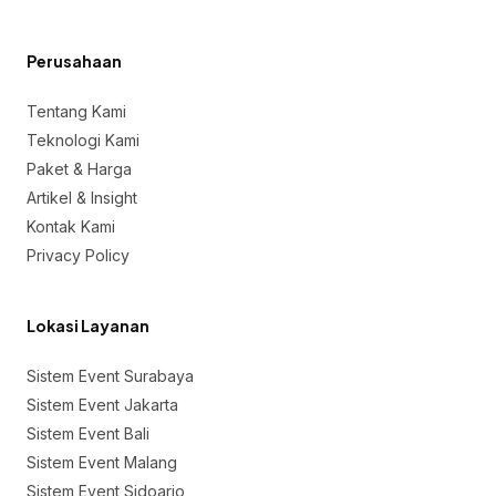
Perusahaan
Tentang Kami
Teknologi Kami
Paket & Harga
Artikel & Insight
Kontak Kami
Privacy Policy
Lokasi Layanan
Sistem Event Surabaya
Sistem Event Jakarta
Sistem Event Bali
Sistem Event Malang
Sistem Event Sidoarjo