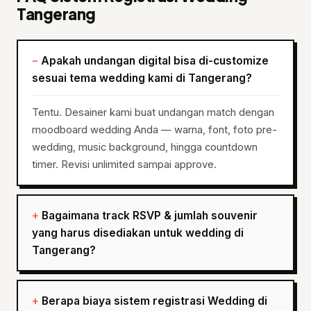
Tangerang
Apakah undangan digital bisa di-customize
sesuai tema wedding kami di Tangerang?
Tentu. Desainer kami buat undangan match dengan
moodboard wedding Anda — warna, font, foto pre-
wedding, music background, hingga countdown
timer. Revisi unlimited sampai approve.
Bagaimana track RSVP & jumlah souvenir
yang harus disediakan untuk wedding di
Tangerang?
Berapa biaya sistem registrasi Wedding di