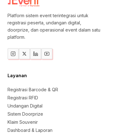
Platform sistem event terintegrasi untuk
registrasi peserta, undangan digital,
doorprize, dan operasional event dalam satu
platform.
Layanan
Registrasi Barcode & QR
Registrasi RFID
Undangan Digital
Sistem Doorprize
Klaim Souvenir
Dashboard & Laporan