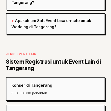
Tangerang?
Apakah tim SatuEvent bisa on-site untuk
Wedding di Tangerang?
JENIS EVENT LAIN
Sistem Registrasi untuk Event Lain di
Tangerang
Konser di Tangerang
500–30.000 penonton