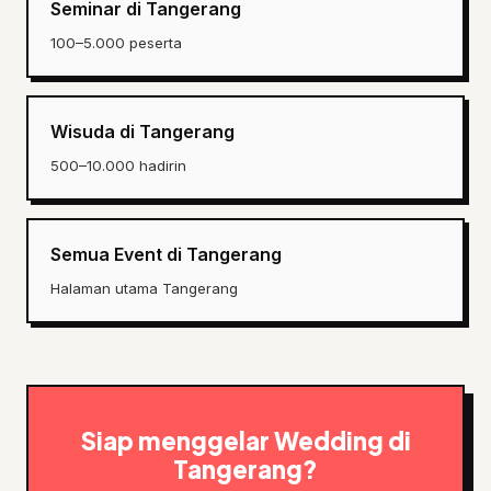
Seminar di Tangerang
100–5.000 peserta
Wisuda di Tangerang
500–10.000 hadirin
Semua Event di Tangerang
Halaman utama Tangerang
Siap menggelar Wedding di
Tangerang?