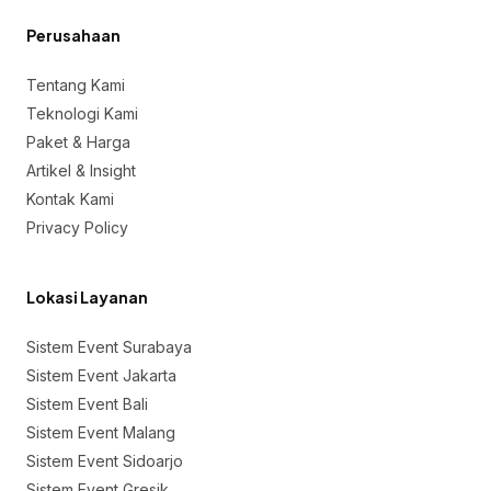
Perusahaan
Tentang Kami
Teknologi Kami
Paket & Harga
Artikel & Insight
Kontak Kami
Privacy Policy
Lokasi Layanan
Sistem Event Surabaya
Sistem Event Jakarta
Sistem Event Bali
Sistem Event Malang
Sistem Event Sidoarjo
Sistem Event Gresik