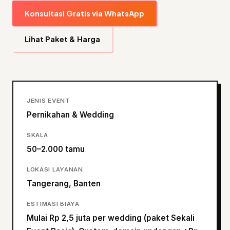
Konsultasi Gratis via WhatsApp
Lihat Paket & Harga
JENIS EVENT
Pernikahan & Wedding
SKALA
50–2.000 tamu
LOKASI LAYANAN
Tangerang, Banten
ESTIMASI BIAYA
Mulai Rp 2,5 juta per wedding (paket Sekali