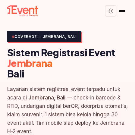
COVERAGE — JEMBRANA, BALI
Sistem Registrasi Event
Jembrana
Bali
Layanan sistem registrasi event terpadu untuk
acara di
Jembrana, Bali
— check-in barcode &
RFID, undangan digital berQR, doorprize otomatis,
klaim souvenir. 1 sistem bisa kelola hingga 30
event aktif. Tim mobile siap deploy ke Jembrana
H-2 event.