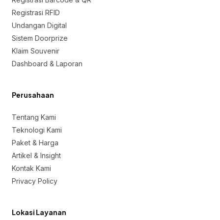
Registrasi RFID
Undangan Digital
Sistem Doorprize
Klaim Souvenir
Dashboard & Laporan
Perusahaan
Tentang Kami
Teknologi Kami
Paket & Harga
Artikel & Insight
Kontak Kami
Privacy Policy
Lokasi Layanan