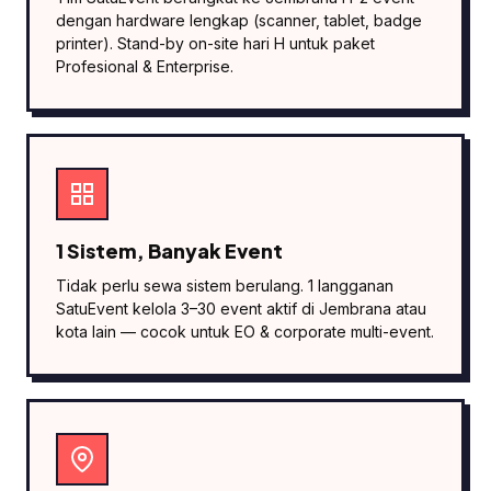
dengan hardware lengkap (scanner, tablet, badge
printer). Stand-by on-site hari H untuk paket
Profesional & Enterprise.
1 Sistem, Banyak Event
Tidak perlu sewa sistem berulang. 1 langganan
SatuEvent kelola 3–30 event aktif di Jembrana atau
kota lain — cocok untuk EO & corporate multi-event.