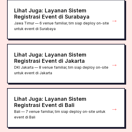
Lihat Juga: Layanan Sistem
Registrasi Event di Surabaya
→
Jawa Timur — 6 venue familiar, tim siap deploy on-site
untuk event di Surabaya
Lihat Juga: Layanan Sistem
Registrasi Event di Jakarta
→
DKI Jakarta — 8 venue familiar, tim siap deploy on-site
untuk event di Jakarta
Lihat Juga: Layanan Sistem
Registrasi Event di Bali
→
Bali — 7 venue familiar, tim siap deploy on-site untuk
event di Bali