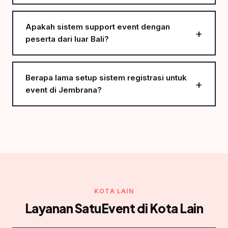
Apakah sistem support event dengan
peserta dari luar Bali?
Berapa lama setup sistem registrasi untuk
event di Jembrana?
KOTA LAIN
Layanan SatuEvent di Kota Lain