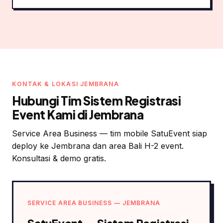
KONTAK & LOKASI JEMBRANA
Hubungi Tim Sistem Registrasi
Event Kami di Jembrana
Service Area Business — tim mobile SatuEvent siap
deploy ke Jembrana dan area Bali H-2 event.
Konsultasi & demo gratis.
SERVICE AREA BUSINESS — JEMBRANA