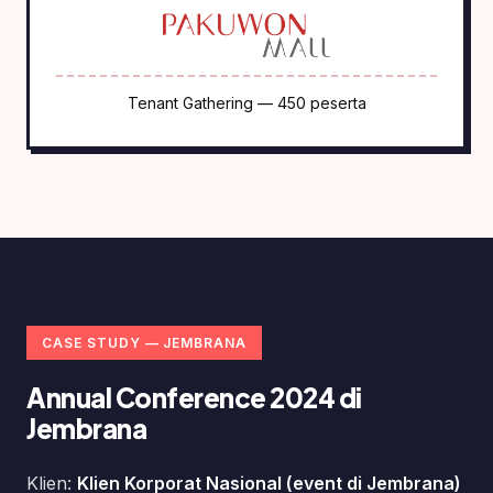
Tenant Gathering — 450 peserta
CASE STUDY — JEMBRANA
Annual Conference 2024 di
Jembrana
Klien:
Klien Korporat Nasional (event di Jembrana)