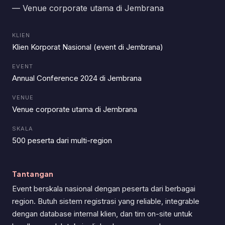
— Venue corporate utama di Jembrana
KLIEN
Klien Korporat Nasional (event di Jembrana)
EVENT
Annual Conference 2024 di Jembrana
VENUE
Venue corporate utama di Jembrana
SKALA
500 peserta dari multi-region
Tantangan
Event berskala nasional dengan peserta dari berbagai
region. Butuh sistem registrasi yang reliable, integrable
dengan database internal klien, dan tim on-site untuk