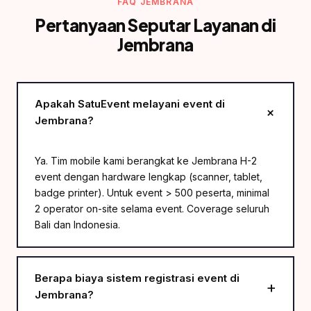
FAQ JEMBRANA
Pertanyaan Seputar Layanan di
Jembrana
Apakah SatuEvent melayani event di
Jembrana?
Ya. Tim mobile kami berangkat ke Jembrana H-2
event dengan hardware lengkap (scanner, tablet,
badge printer). Untuk event > 500 peserta, minimal
2 operator on-site selama event. Coverage seluruh
Bali dan Indonesia.
Berapa biaya sistem registrasi event di
Jembrana?