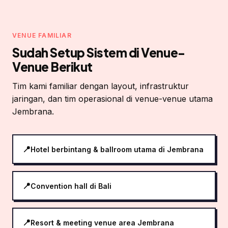
VENUE FAMILIAR
Sudah Setup Sistem di Venue-
Venue Berikut
Tim kami familiar dengan layout, infrastruktur
jaringan, dan tim operasional di venue-venue utama
Jembrana.
Hotel berbintang & ballroom utama di Jembrana
Convention hall di Bali
Resort & meeting venue area Jembrana