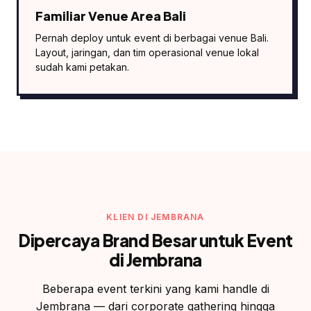
Familiar Venue Area Bali
Pernah deploy untuk event di berbagai venue Bali.
Layout, jaringan, dan tim operasional venue lokal
sudah kami petakan.
KLIEN DI JEMBRANA
Dipercaya Brand Besar untuk Event
di Jembrana
Beberapa event terkini yang kami handle di
Jembrana — dari corporate gathering hingga