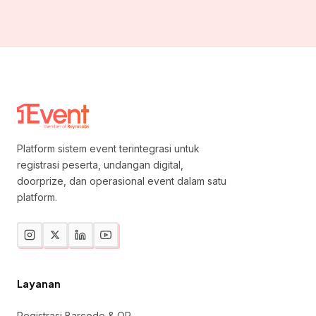
Platform sistem event terintegrasi untuk
registrasi peserta, undangan digital,
doorprize, dan operasional event dalam satu
platform.
Layanan
Registrasi Barcode & QR