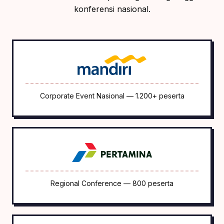
konferensi nasional.
Corporate Event Nasional — 1.200+ peserta
Regional Conference — 800 peserta