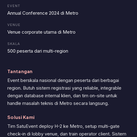
EVENT
Annual Conference 2024 di Metro
VENUE
Venue corporate utama di Metro
SKALA
500 peserta dari multi-region
Tantangan
Event berskala nasional dengan peserta dari berbagai
region. Butuh sistem registrasi yang reliable, integrable
dengan database internal klien, dan tim on-site untuk
handle masalah teknis di Metro secara langsung.
Solusi Kami
Tim SatuEvent deploy H-2 ke Metro, setup multi-gate
check-in di lobby venue, dan train operator client. Sistem