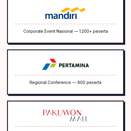
Corporate Event Nasional — 1.200+ peserta
Regional Conference — 800 peserta