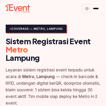
COVERAGE — METRO, LAMPUNG
Sistem Registrasi Event
Metro
Lampung
Layanan sistem registrasi event terpadu untuk
acara di
Metro, Lampung
— check-in barcode &
RFID, undangan digital berQR, doorprize otomatis,
klaim souvenir. 1 sistem bisa kelola hingga 30
event aktif. Tim mobile siap deploy ke Metro H-2
event.