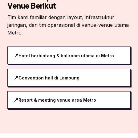
Venue Berikut
Tim kami familiar dengan layout, infrastruktur
jaringan, dan tim operasional di venue-venue utama
Metro.
Hotel berbintang & ballroom utama di Metro
Convention hall di Lampung
Resort & meeting venue area Metro