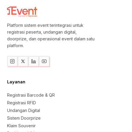
Platform sistem event terintegrasi untuk
registrasi peserta, undangan digital,
doorprize, dan operasional event dalam satu
platform.
Layanan
Registrasi Barcode & QR
Registrasi RFID
Undangan Digital
Sistem Doorprize
Klaim Souvenir