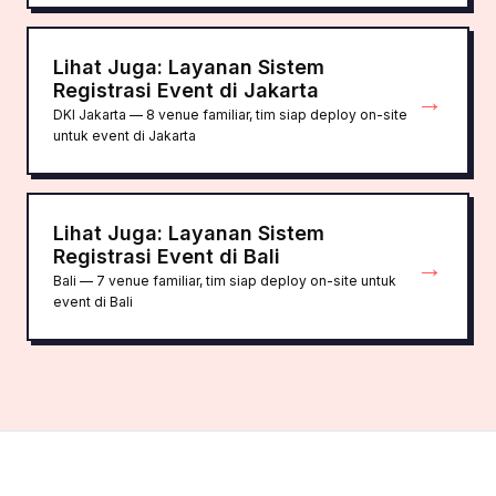
Lihat Juga: Layanan Sistem
Registrasi Event di Jakarta
→
DKI Jakarta — 8 venue familiar, tim siap deploy on-site
untuk event di Jakarta
Lihat Juga: Layanan Sistem
Registrasi Event di Bali
→
Bali — 7 venue familiar, tim siap deploy on-site untuk
event di Bali