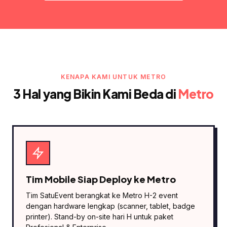
KENAPA KAMI UNTUK METRO
3 Hal yang Bikin Kami Beda di
Metro
Tim Mobile Siap Deploy ke Metro
Tim SatuEvent berangkat ke Metro H-2 event
dengan hardware lengkap (scanner, tablet, badge
printer). Stand-by on-site hari H untuk paket