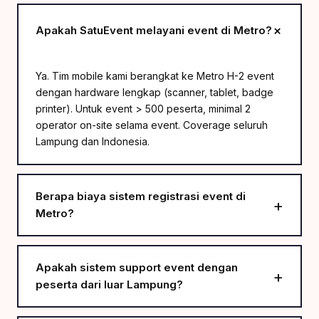
Apakah SatuEvent melayani event di Metro?
Ya. Tim mobile kami berangkat ke Metro H-2 event
dengan hardware lengkap (scanner, tablet, badge
printer). Untuk event > 500 peserta, minimal 2
operator on-site selama event. Coverage seluruh
Lampung dan Indonesia.
Berapa biaya sistem registrasi event di
Metro?
Apakah sistem support event dengan
peserta dari luar Lampung?