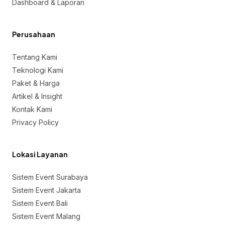
Dashboard & Laporan
Perusahaan
Tentang Kami
Teknologi Kami
Paket & Harga
Artikel & Insight
Kontak Kami
Privacy Policy
Lokasi Layanan
Sistem Event Surabaya
Sistem Event Jakarta
Sistem Event Bali
Sistem Event Malang