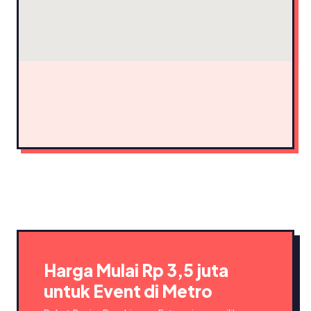
Harga Mulai Rp 3,5 juta
untuk Event di Metro