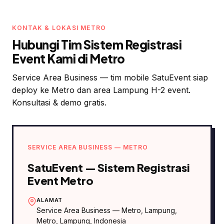
KONTAK & LOKASI METRO
Hubungi Tim Sistem Registrasi
Event Kami di Metro
Service Area Business — tim mobile SatuEvent siap
deploy ke Metro dan area Lampung H-2 event.
Konsultasi & demo gratis.
SERVICE AREA BUSINESS — METRO
SatuEvent — Sistem Registrasi
Event Metro
ALAMAT
Service Area Business — Metro, Lampung
,
Metro
,
Lampung
, Indonesia