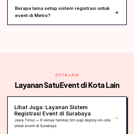
Berapa lama setup sistem registrasi untuk
event di Metro?
KOTA LAIN
Layanan SatuEvent di Kota Lain
Lihat Juga: Layanan Sistem
Registrasi Event di Surabaya
→
Jawa Timur — 6 venue familiar, tim siap deploy on-site
untuk event di Surabaya