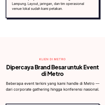
Lampung. Layout, jaringan, dan tim operasional
venue lokal sudah kami petakan.
KLIEN DI METRO
Dipercaya Brand Besar untuk Event
di Metro
Beberapa event terkini yang kami handle di Metro —
dari corporate gathering hingga konferensi nasional.